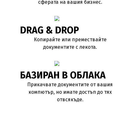
сферата на вашия бизнес.
DRAG & DROP
Копирайте или премествайте
документите с лекота.
БАЗИРАН В ОБЛАКА
Прикачвате документите от вашия
компютър, но имате достъп до тях
отвсякъде.