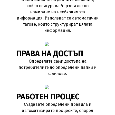
който осигурява бързо и лесно
намиране на необходимата
информация. Използват се автоматични
тагове, които структурират цялата
информация.
ПРАВА НА ДОСТЪП
Определяте сами достъпа на
потребителите до определени папки и
файлове.
РАБОТЕН ПРОЦЕС
Създавате определени правила и
автоматизирате процесите, според