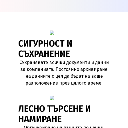
СИГУРНОСТ И
СЪХРАНЕНИЕ
Съхранявате всички документи и данни
за компанията. Постоянно архивиране
на данните с цел да бъдат на ваше
разположение през цялото време.
ЛЕСНО ТЪРСЕНЕ И
НАМИРАНЕ
Организиране на данните по начин,