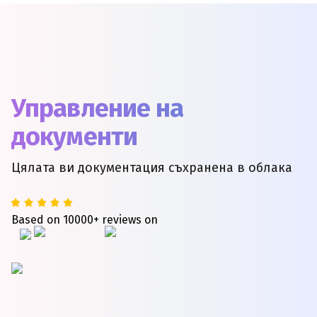
Управление на
документи
Цялата ви документация съхранена в облака
Based on 10000+ reviews on