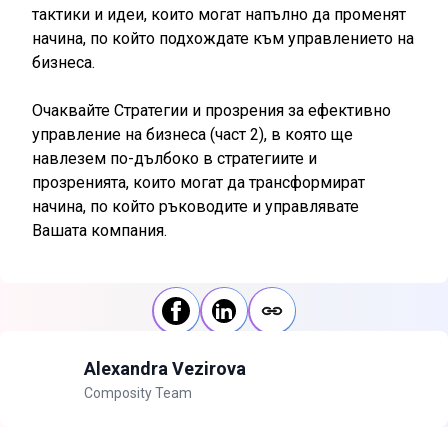
тактики и идеи, които могат напълно да променят
начина, по който подхождате към управлението на
бизнеса.
Очаквайте
Стратегии и прозрения за ефективно
управление на бизнеса (част 2)
, в която ще
навлезем по-дълбоко в стратегиите и
прозренията, които могат да трансформират
начина, по който ръководите и управлявате
Вашата компания.
Alexandra Vezirova
Composity Team