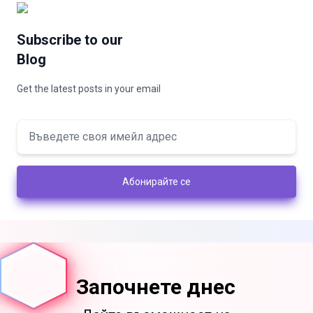
Subscribe to our
Blog
Get the latest posts in your email
Абонирайте се
Започнете днес