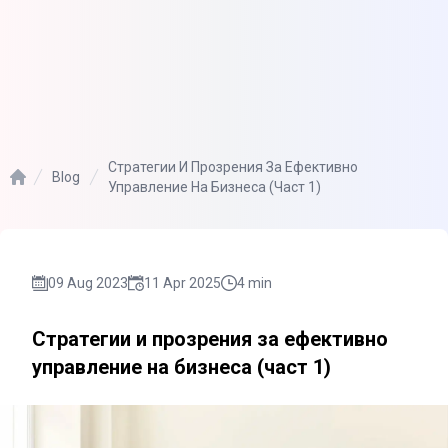
Стратегии И Прозрения За Ефективно
Blog
Управление На Бизнеса (част 1)
Home
09 Aug 2023
11 Apr 2025
4
min
Стратегии и прозрения за ефективно
управление на бизнеса (част 1)