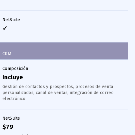
NetSuite
✓
CRM
Composición
Incluye
Gestión de contactos y prospectos, procesos de venta
personalizados, canal de ventas, integración de correo
electrónico
NetSuite
$79