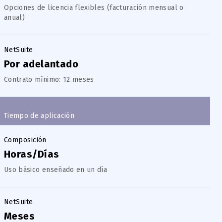
Opciones de licencia flexibles (facturación mensual o
anual)
NetSuite
Por adelantado
Contrato mínimo: 12 meses
Tiempo de aplicación
Composición
Horas/Días
Uso básico enseñado en un día
NetSuite
Meses