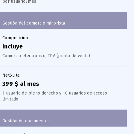
por usuario/mes
Gestión del comercio minorista
Composición
Incluye
Comercio electrónico, TPV (punto de venta)
NetSuite
399 $ al mes
1 usuario de pleno derecho y 10 usuarios de acceso
limitado
Gestión de documentos