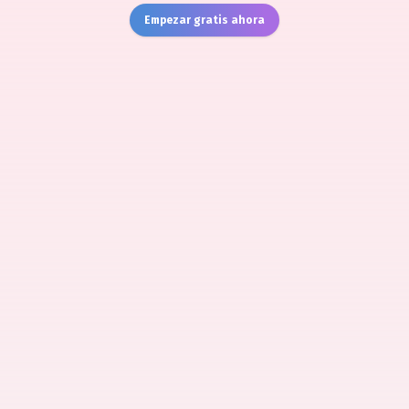
Empezar gratis ahora