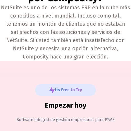
NetSuite es uno de los sistemas ERP en la nube más
conocidos a nivel mundial. Incluso como tal,
tenemos un montón de clientes que no estaban
satisfechos con las soluciones y servicios de
NetSuite. Si usted también está insatisfecho con
NetSuite y necesita una opción alternativa,
Composity hace una gran elección.
Its Free to Try
Empezar hoy
Software integral de gestión empresarial para PYME