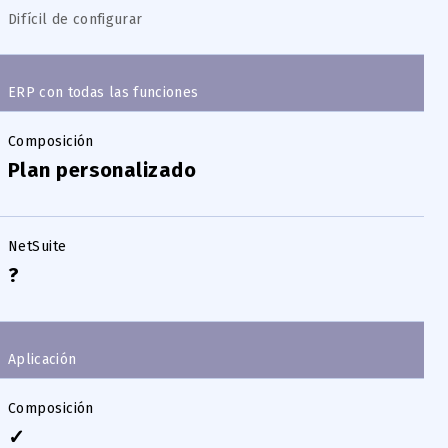
Difícil de configurar
ERP con todas las funciones
Composición
Plan personalizado
NetSuite
?
Aplicación
Composición
✓