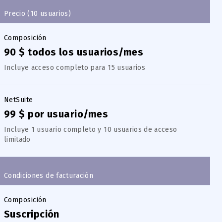
Precio (10 usuarios)
Composición
90 $ todos los usuarios/mes
Incluye acceso completo para 15 usuarios
NetSuite
99 $ por usuario/mes
Incluye 1 usuario completo y 10 usuarios de acceso
limitado
Condiciones de facturación
Composición
Suscripción